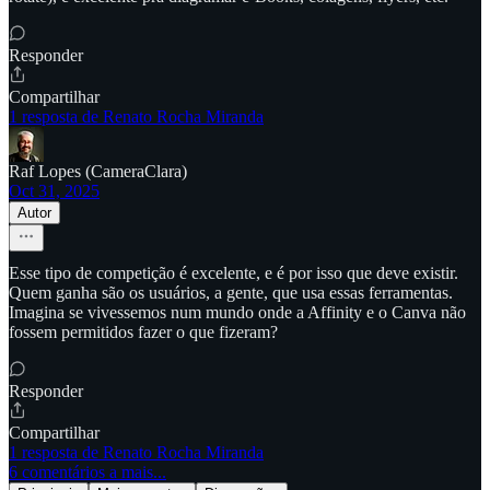
Responder
Compartilhar
1 resposta de Renato Rocha Miranda
Raf Lopes (CameraClara)
Oct 31, 2025
Autor
Esse tipo de competição é excelente, e é por isso que deve existir.
Quem ganha são os usuários, a gente, que usa essas ferramentas.
Imagina se vivessemos num mundo onde a Affinity e o Canva não
fossem permitidos fazer o que fizeram?
Responder
Compartilhar
1 resposta de Renato Rocha Miranda
6 comentários a mais...