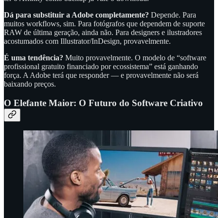
Dá para substituir a Adobe completamente?
Depende. Para
muitos workflows, sim. Para fotógrafos que dependem de suporte
RAW de última geração, ainda não. Para designers e ilustradores
acostumados com Illustrator/InDesign, provavelmente.
É uma tendência?
Muito provavelmente. O modelo de “software
profissional gratuito financiado por ecossistema” está ganhando
força. A Adobe terá que responder — e provavelmente não será
baixando preços.
O Elefante Maior: O Futuro do Software Criativo