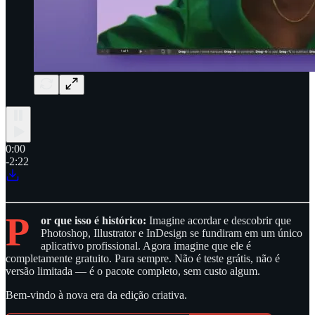
0:00
-2:22
P
or que isso é histórico:
Imagine acordar e descobrir que
Photoshop, Illustrator e InDesign se fundiram em um único
aplicativo profissional. Agora imagine que ele é
completamente gratuito. Para sempre. Não é teste grátis, não é
versão limitada — é o pacote completo, sem custo algum.
Bem-vindo à nova era da edição criativa.