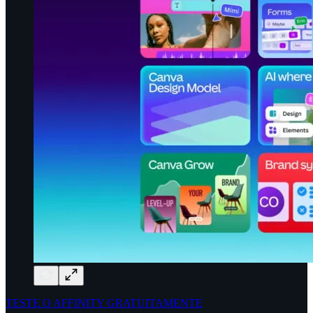
TESTE O AFFINITY GRATUITAMENTE