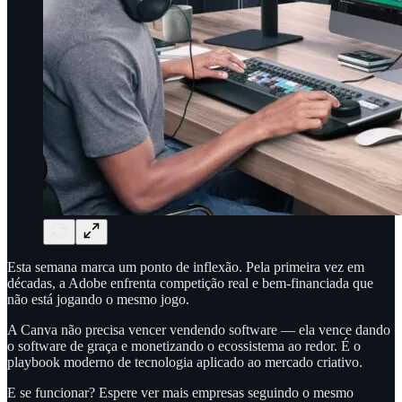
Esta semana marca um ponto de inflexão. Pela primeira vez em
décadas, a Adobe enfrenta competição real e bem-financiada que
não está jogando o mesmo jogo.
A Canva não precisa vencer vendendo software — ela vence dando
o software de graça e monetizando o ecossistema ao redor. É o
playbook moderno de tecnologia aplicado ao mercado criativo.
E se funcionar? Espere ver mais empresas seguindo o mesmo