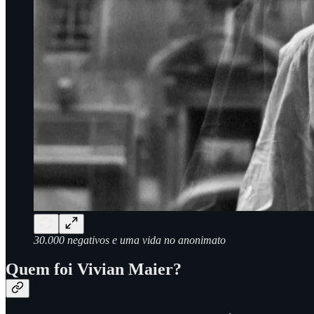
30.000 negativos e uma vida no anonimato
Quem foi
Vivian Maier
?