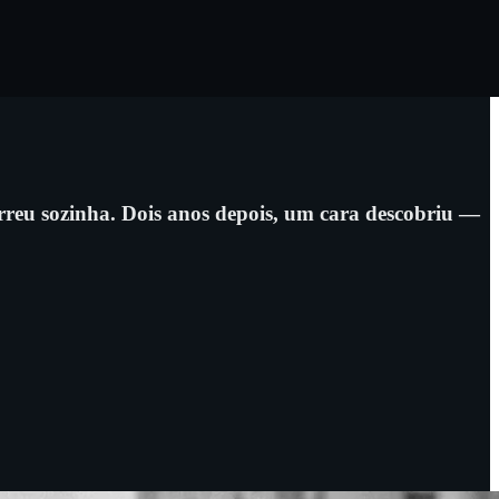
reu sozinha. Dois anos depois, um cara descobriu —