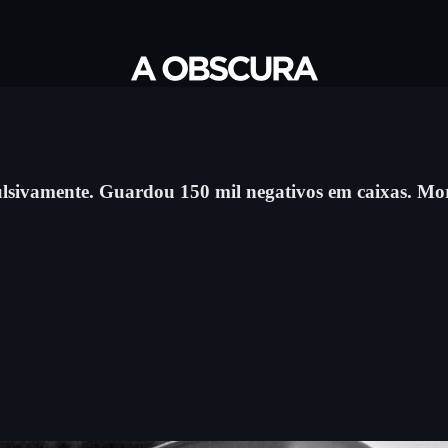
sivamente. Guardou 150 mil negativos em caixas. Mor