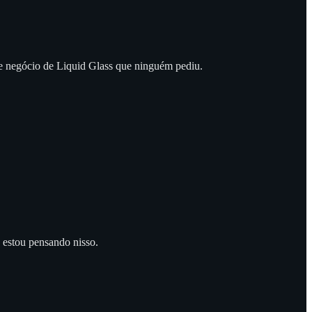
sse negócio de Liquid Glass que ninguém pediu.
o estou pensando nisso.