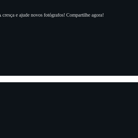
resça e ajude novos fotógrafos! Compartilhe agora!