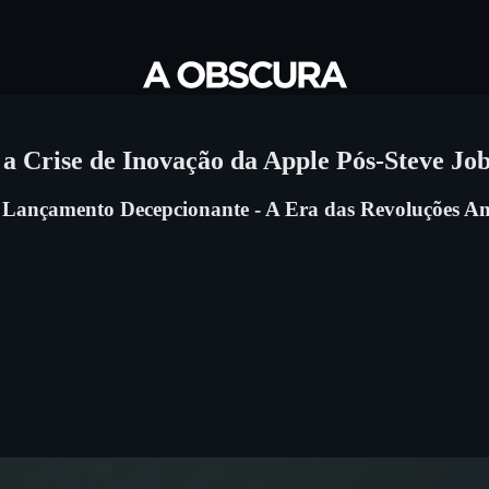
 Crise de Inovação da Apple Pós-Steve Job
 Lançamento Decepcionante - A Era das Revoluções A