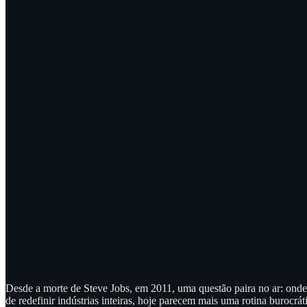
Desde a morte de Steve Jobs, em 2011, uma questão paira no ar: on
de redefinir indústrias inteiras, hoje parecem mais uma rotina burocrát