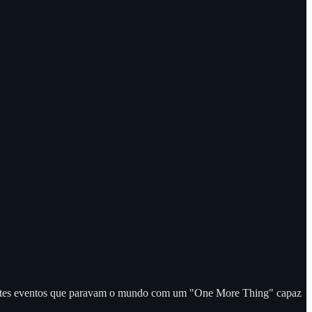
, antes eventos que paravam o mundo com um "One More Thing" capaz