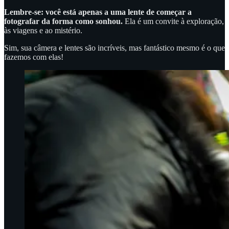
Lembre-se: você está apenas a uma lente de começar a
fotografar da forma como sonhou.
Ela é um convite à exploração,
às viagens e ao mistério.
Sim, sua câmera e lentes são incríveis, mas fantástico mesmo é o que
fazemos com elas!