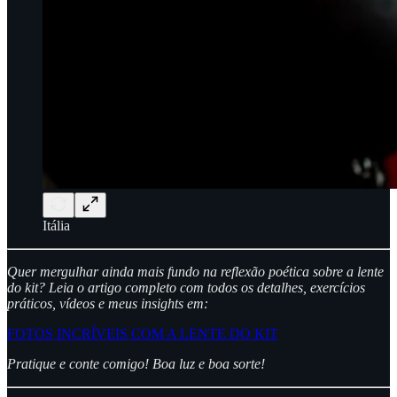
Itália
Quer mergulhar ainda mais fundo na reflexão poética sobre a lente
do kit? Leia o artigo completo com todos os detalhes, exercícios
práticos, vídeos e meus insights em:
FOTOS INCRÍVEIS COM A LENTE DO KIT
Pratique e conte comigo! Boa luz e boa sorte!