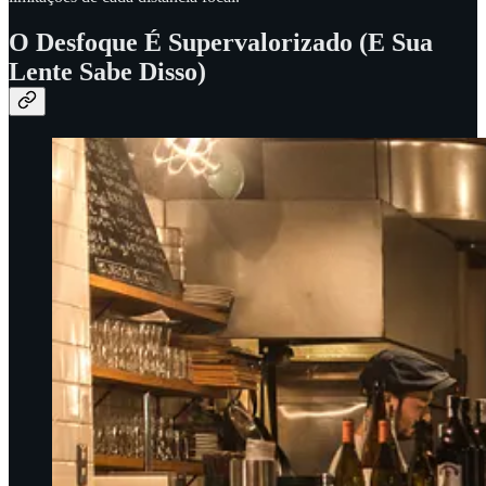
O Desfoque É Supervalorizado (E Sua
Lente Sabe Disso)