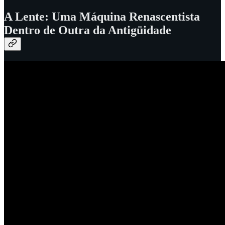
A Lente: Uma Máquina Renascentista
Dentro de Outra da Antigüidade