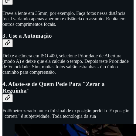
Trave a lente em 35mm, por exemplo. Faça fotos nessa distância
focal variando apenas abertura e distância do assunto. Repita em
outros comprimentos focais.
3. Use a Automação
Deixe a câmera em ISO 400, selecione Prioridade de Abertura
(modo A) e deixe que ela calcule o tempo. Depois teste Prioridade
de Velocidade. Sim, muitas fotos sairão estranhas - é o único
caminho para compreensão.
4. Afaste-se de Quem Pede Para "Zerar a
Reguinha"
Fotômetro zerado nunca foi sinal de exposição perfeita. Exposição
"correta" é subjetividade. Toda tecnologia da sua