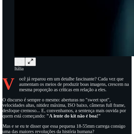
Itália
V
ocê já reparou em um detalhe fascinante? Cada vez que
aumentam os meios de produzir boas imagens, crescem na
mesma proporção as críticas em relação a eles.
O discurso é sempre o mesmo: aberturas no "sweet spot",
velocidades altas, nitidez máxima, ISO baixo, câmeras full frame,
desfoque cremoso... E, convenhamos, a sentença mais ouvida por
quem está começando:
"A lente do kit não é boa!"
Mas e se eu te disser que essa pequena 18-55mm carrega consigo
uma das maiores revoluções da história humana?