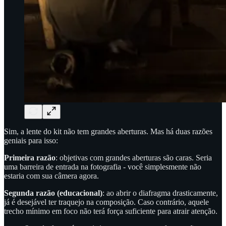
Sim, a lente do kit não tem grandes aberturas. Mas há duas razões
geniais para isso:
Primeira razão
: objetivas com grandes aberturas são caras. Seria
uma barreira de entrada na fotografia - você simplesmente não
estaria com sua câmera agora.
Segunda razão (educacional)
: ao abrir o diafragma drasticamente,
já é desejável ter traquejo na composição. Caso contrário, aquele
trecho mínimo em foco não terá força suficiente para atrair atenção.