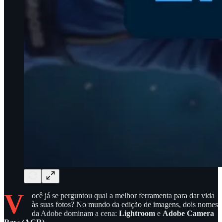
V
ocê já se perguntou qual a melhor ferramenta para dar vida
às suas fotos? No mundo da edição de imagens, dois nomes
da Adobe dominam a cena:
Lightroom
e
Adobe Camera