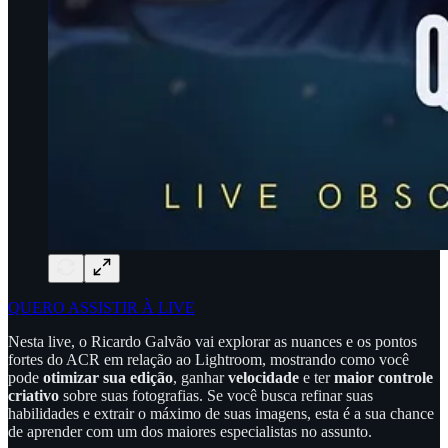
QUERO ASSISTIR À LIVE
Nesta live, o Ricardo Galvão vai explorar as nuances e os pontos
fortes do ACR em relação ao Lightroom, mostrando como você
pode
otimizar sua edição
, ganhar
velocidade
e ter
maior controle
criativo
sobre suas fotografias. Se você busca refinar suas
habilidades e extrair o máximo de suas imagens, esta é a sua chance
de aprender com um dos maiores especialistas no assunto.