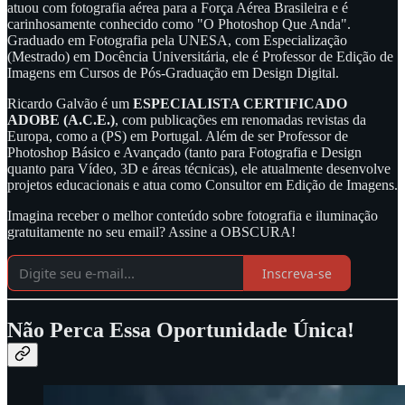
atuou com fotografia aérea para a Força Aérea Brasileira e é
carinhosamente conhecido como "O Photoshop Que Anda".
Graduado em Fotografia pela UNESA, com Especialização
(Mestrado) em Docência Universitária, ele é Professor de Edição de
Imagens em Cursos de Pós-Graduação em Design Digital.
Ricardo Galvão é um
ESPECIALISTA CERTIFICADO
ADOBE (A.C.E.)
, com publicações em renomadas revistas da
Europa, como a (PS) em Portugal. Além de ser Professor de
Photoshop Básico e Avançado (tanto para Fotografia e Design
quanto para Vídeo, 3D e áreas técnicas), ele atualmente desenvolve
projetos educacionais e atua como Consultor em Edição de Imagens.
Imagina receber o melhor conteúdo sobre fotografia e iluminação
gratuitamente no seu email? Assine a OBSCURA!
Inscreva-se
Não Perca Essa Oportunidade Única!