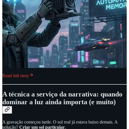
Read full story
A técnica a serviço da narrativa: quando
dominar a luz ainda importa (e muito)
A gravação começou tarde. O sol real já estava baixo demais. A
solução?
Criar um sol particular
.