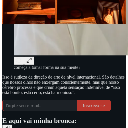
começa a tomar forma na sua mente?
Isso é sutileza de direção de arte de nível internacional. São detalhes
que nossos olhos não enxergam conscientemente, mas que nosso
cérebro processa e que criam aquela sensação indefinível de “isso
está bonito, está certo, está harmonioso”.
Inscreva-se
E aqui vai minha bronca
: