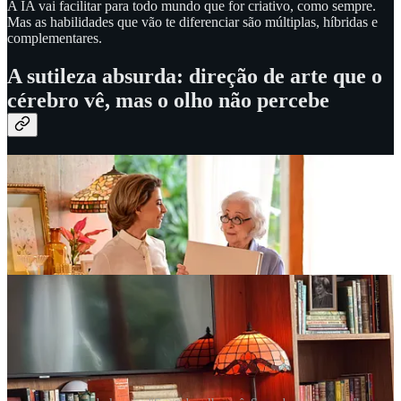
A IA vai facilitar para todo mundo que for criativo, como sempre.
Mas as habilidades que vão te diferenciar são múltiplas, híbridas e
complementares.
A sutileza absurda: direção de arte que o
cérebro vê, mas o olho não percebe