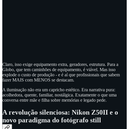
Claro, isso exige equipamento extra, geradores, estrutura. Para a
Globo, que tem caminhões de equipamento, é viável. Mas isso
explode o custo de produção - e é aí que profissionais que sabem
fazer MAIS com MENOS se destacam.
A iluminação não era um capricho estético. Era narrativa pura:
acolhedora, quente, familiar, nostálgica. Exatamente o que uma
conversa entre mãe e filha sobre memórias e legado pede.
A revolução silenciosa: Nikon Z50II e o
novo paradigma do fotógrafo still