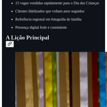
15 vagas vendidas rapidamente para o Dia das Crianças
Clientes fidelizados que voltam anos seguidos
Referência regional em fotografia de família
Presença digital forte e consistente
A Lição Principal