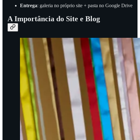
Entrega
: galeria no próprio site + pasta no Google Drive
A Importância do Site e Blog