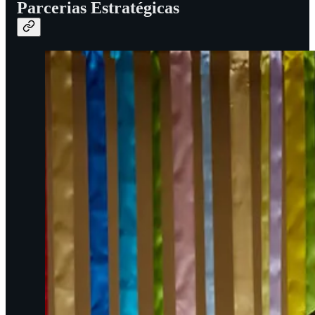
Parcerias Estratégicas