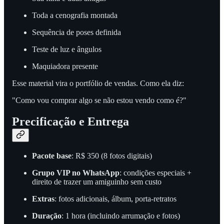
Toda a cenografia montada
Sequência de poses definida
Teste de luz e ângulos
Maquiadora presente
Esse material vira o portfólio de vendas. Como ela diz:
"Como vou comprar algo se não estou vendo como é?"
Precificação e Entrega
Pacote base
: R$ 350 (8 fotos digitais)
Grupo VIP no WhatsApp
: condições especiais +
direito de trazer um amiguinho sem custo
Extras
: fotos adicionais, álbum, porta-retratos
Duração
: 1 hora (incluindo arrumação e fotos)