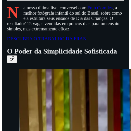
N
a nossa última live, conversei com
Fran Corrales
, a
melhor fotógrafa infantil do sul do Brasil, sobre como
ela estrutura seus ensaios de Dia das Crianças. O
resultado? 15 vagas vendidas em poucos dias para um ensaio
simples, mas extremamente eficaz.
DESCUBRA O TRABALHO DA FRAN
O Poder da Simplicidade Sofisticada