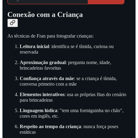
Conexão com a Criança
As técnicas de Fran para fotografar crianças:
Leitura inicial
: identifica se é tímida, curiosa ou
reservada
Aproximação gradual
: pergunta nome, idade,
brincadeiras favoritas
Confiança através da mãe
: se a criança é tímida,
conversa primeiro com a mãe
Elementos interativos
: usa as próprias fitas do cenário
para brincadeiras
Linguagem lúdica
: "tem uma formiguinha no chão",
cores em inglês, etc.
Respeito ao tempo da criança
: nunca força poses
estáticas