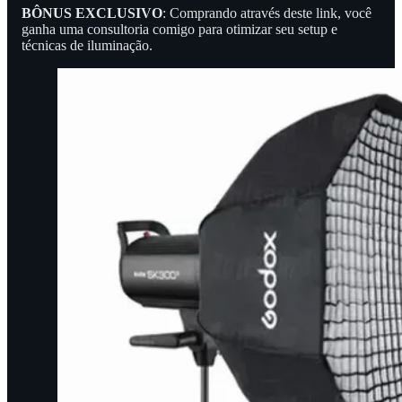
BÔNUS EXCLUSIVO
: Comprando através deste link, você
ganha uma consultoria comigo para otimizar seu setup e
técnicas de iluminação.