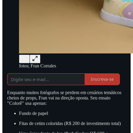
fotos; Fran Corrales
Inscreva-se
Enquanto muitos fotógrafos se perdem em cenários temáticos
cheios de props, Fran vai na direção oposta. Seu ensaio
"Colorê" usa apenas:
Fundo de papel
Fitas de cetim coloridas (R$ 200 de investimento total)