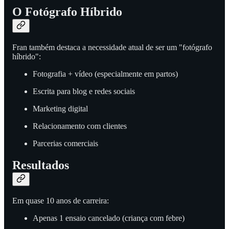
O Fotógrafo Híbrido
Fran também destaca a necessidade atual de ser um "fotógrafo
híbrido":
Fotografia + vídeo (especialmente em partos)
Escrita para blog e redes sociais
Marketing digital
Relacionamento com clientes
Parcerias comerciais
Resultados
Em quase 10 anos de carreira:
Apenas 1 ensaio cancelado (criança com febre)