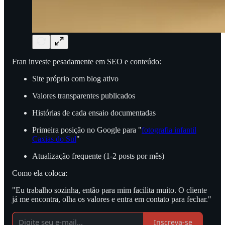
Fran investe pesadamente em SEO e conteúdo:
Site próprio com blog ativo
Valores transparentes publicados
Histórias de cada ensaio documentadas
Primeira posição no Google para "
fotografia infantil
Caxias do Sul
"
Atualização frequente (1-2 posts por mês)
Como ela coloca:
"Eu trabalho sozinha, então para mim facilita muito. O cliente
já me encontra, olha os valores e entra em contato para fechar."
Inscreva-se