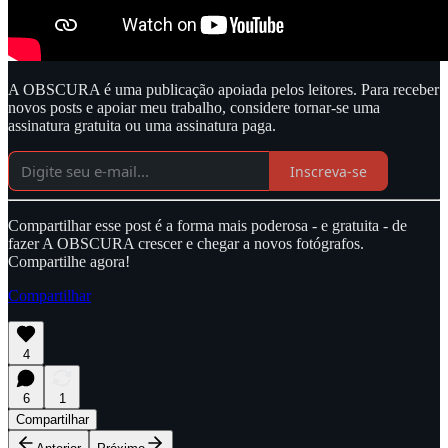
A OBSCURA é uma publicação apoiada pelos leitores. Para receber
novos posts e apoiar meu trabalho, considere tornar-se uma
assinatura gratuita ou uma assinatura paga.
Inscreva-se
Compartilhar esse post é a forma mais poderosa - e gratuita - de
fazer A OBSCURA crescer e chegar a novos fotógrafos.
Compartilhe agora!
Compartilhar
4
6
1
Compartilhar