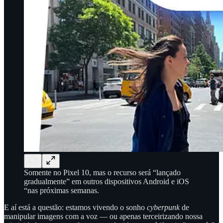
Somente no Pixel 10, mas o recurso será “lançado
gradualmente” em outros dispositivos Android e iOS
“nas próximas semanas.
E aí está a questão: estamos vivendo o sonho
cyberpunk
de
manipular imagens com a voz — ou apenas terceirizando nossa