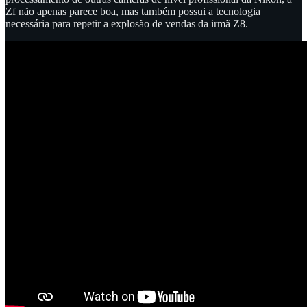
Zf não apenas parece boa, mas também possui a tecnologia
necessária para repetir a explosão de vendas da irmã Z8.