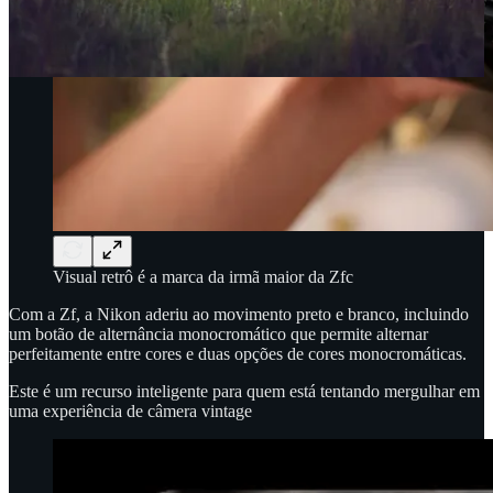
Visual retrô é a marca da irmã maior da Zfc
Com a Zf, a Nikon aderiu ao movimento preto e branco, incluindo
um botão de alternância monocromático que permite alternar
perfeitamente entre cores e duas opções de cores monocromáticas.
Este é um recurso inteligente para quem está tentando mergulhar em
uma experiência de câmera vintage