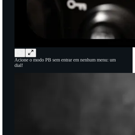
Acione o modo PB sem entrar em nenhum menu: um
dial!