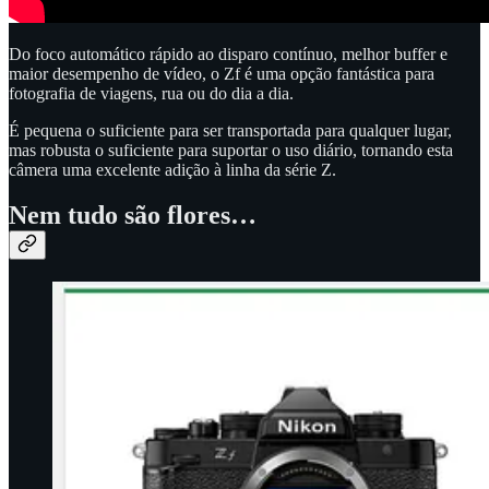
Do foco automático rápido ao disparo contínuo, melhor buffer e
maior desempenho de vídeo, o Zf é uma opção fantástica para
fotografia de viagens, rua ou do dia a dia.
É pequena o suficiente para ser transportada para qualquer lugar,
mas robusta o suficiente para suportar o uso diário, tornando esta
câmera uma excelente adição à linha da série Z.
Nem tudo são flores…