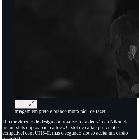
imagem em preto e branco muito fácil de fazer
Um movimento de design controverso foi a decisão da Nikon de
incluir slots duplos para cartões. O slot de cartão principal é
compatível com UHS-II, mas o segundo slot só aceita um cartão
microSD.