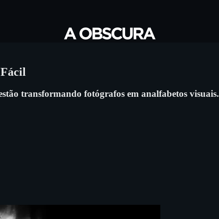
 Fácil
estão transformando fotógrafos em analfabetos visuais.