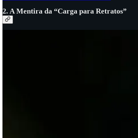
2. A Mentira da “Carga para Retratos”