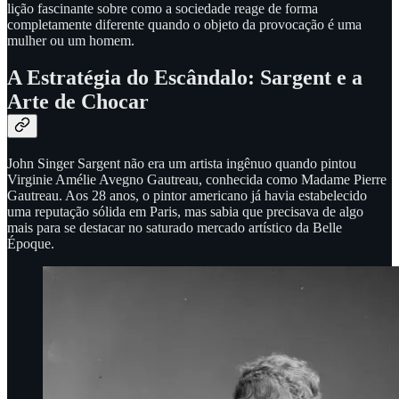
lição fascinante sobre como a sociedade reage de forma
completamente diferente quando o objeto da provocação é uma
mulher ou um homem.
A Estratégia do Escândalo: Sargent e a
Arte de Chocar
John Singer Sargent não era um artista ingênuo quando pintou
Virginie Amélie Avegno Gautreau, conhecida como Madame Pierre
Gautreau. Aos 28 anos, o pintor americano já havia estabelecido
uma reputação sólida em Paris, mas sabia que precisava de algo
mais para se destacar no saturado mercado artístico da Belle
Époque.