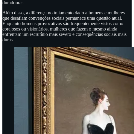
duradouras.
Além disso, a diferença no tratamento dado a homens e mulheres
que desafiam convenções sociais permanece uma questão atual.
Enquanto homens provocativos são frequentemente vistos como
corajosos ou visionários, mulheres que fazem o mesmo ainda
enfrentam um escrutínio mais severo e consequências sociais mais
duras.