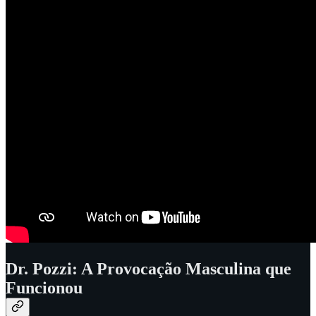
Dr. Pozzi: A Provocação Masculina que
Funcionou