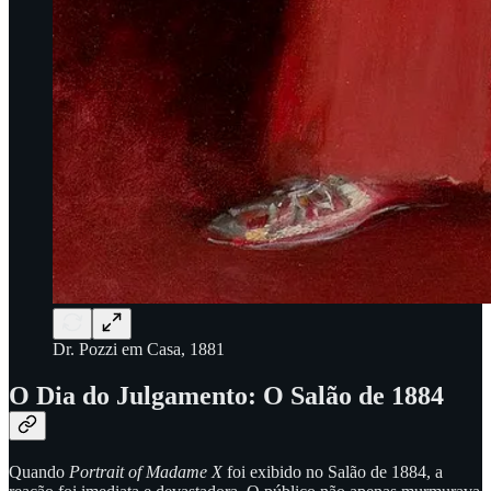
Dr. Pozzi em Casa, 1881
O Dia do Julgamento: O Salão de 1884
Quando
Portrait of Madame X
foi exibido no Salão de 1884, a