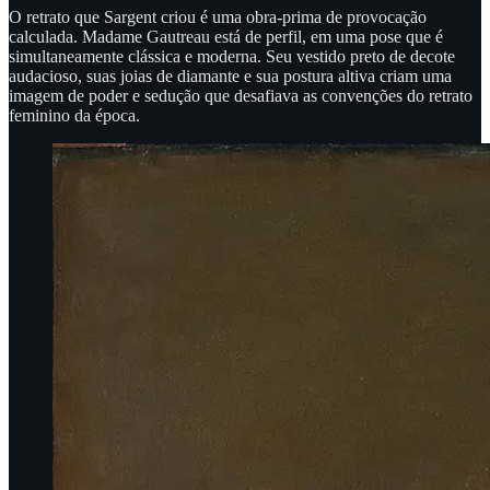
O retrato que Sargent criou é uma obra-prima de provocação
calculada. Madame Gautreau está de perfil, em uma pose que é
simultaneamente clássica e moderna. Seu vestido preto de decote
audacioso, suas joias de diamante e sua postura altiva criam uma
imagem de poder e sedução que desafiava as convenções do retrato
feminino da época.