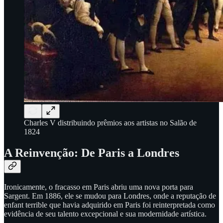
Charles V distribuindo prêmios aos artistas no Salão de
1824
A Reinvenção: De Paris a Londres
Ironicamente, o fracasso em Paris abriu uma nova porta para
Sargent. Em 1886, ele se mudou para Londres, onde a reputação de
enfant terrible que havia adquirido em Paris foi reinterpretada como
evidência de seu talento excepcional e sua modernidade artística.