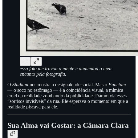
essa foto me travou a mente e aumentou o meu
encanto pela fotografia.
O
Studium
nos mostra a desigualdade social. Mas o
Punctum
— o soco no estômago — é a coincidência visual, a mímica
cruel da realidade zombando da publicidade. Damm via esses
“sorrisos invisíveis” da rua. Ele esperava o momento em que a
realidade piscava para ele.
Sua Alma vai Gostar: a Câmara Clara