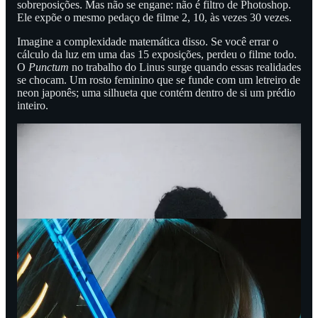
sobreposições. Mas não se engane: não é filtro de Photoshop.
Ele expõe o mesmo pedaço de filme 2, 10, às vezes 30 vezes.
Imagine a complexidade matemática disso. Se você errar o
cálculo da luz em uma das 15 exposições, perdeu o filme todo.
O
Punctum
no trabalho do Linus surge quando essas realidades
se chocam. Um rosto feminino que se funde com um letreiro de
neon japonês; uma silhueta que contém dentro de si um prédio
inteiro.