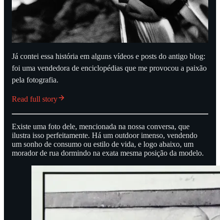
Já contei essa história em alguns vídeos e posts do antigo blog:
foi uma vendedora de enciclopédias que me provocou a paixão
pela fotografia.
Read full story
Existe uma foto dele, mencionada na nossa conversa, que
ilustra isso perfeitamente. Há um outdoor imenso, vendendo
um sonho de consumo ou estilo de vida, e logo abaixo, um
morador de rua dormindo na exata mesma posição da modelo.