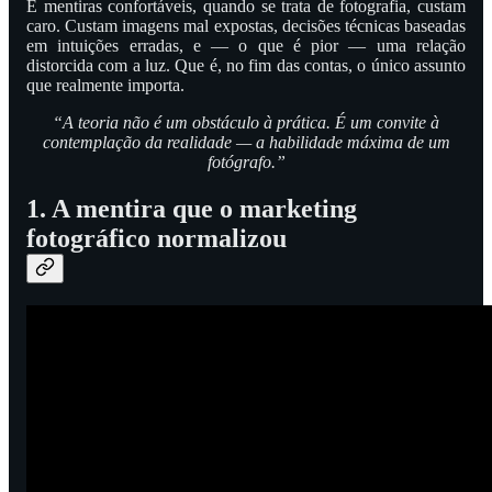
E mentiras confortáveis, quando se trata de fotografia, custam
caro. Custam imagens mal expostas, decisões técnicas baseadas
em intuições erradas, e — o que é pior — uma relação
distorcida com a luz. Que é, no fim das contas, o único assunto
que realmente importa.
“A teoria não é um obstáculo à prática. É um convite à
contemplação da realidade — a habilidade máxima de um
fotógrafo.”
1. A mentira que o marketing
fotográfico normalizou