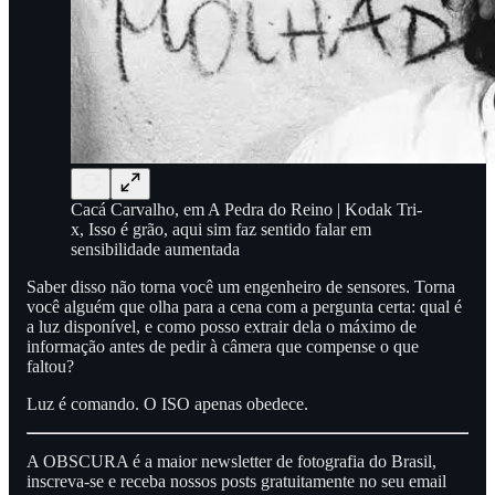
Cacá Carvalho, em A Pedra do Reino | Kodak Tri-
x, Isso é grão, aqui sim faz sentido falar em
sensibilidade aumentada
Saber disso não torna você um engenheiro de sensores. Torna
você alguém que olha para a cena com a pergunta certa: qual é
a luz disponível, e como posso extrair dela o máximo de
informação antes de pedir à câmera que compense o que
faltou?
Luz é comando. O ISO apenas obedece.
A OBSCURA é a maior newsletter de fotografia do Brasil,
inscreva-se e receba nossos posts gratuitamente no seu email