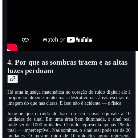
4. Por que as sombras traem e as altas
luzes perdoam
Há uma injustiça matemática no coração do ruído digital: ele é
proporcionalmente muito mais destrutivo nas áreas escuras da
imagem do que nas claras. E isso não é acidente — é física.
Imagine que o ruído de base do seu sensor equivale a 10
unidades de sinal. Em uma área bem iluminada, o sinal real
pode ser de 1000 unidades. O ruído representa apenas 1% do
total — imperceptível. Nas sombras, o sinal real pode ser de 20
unidades. O mesmo ruído de 10 unidades agora representa