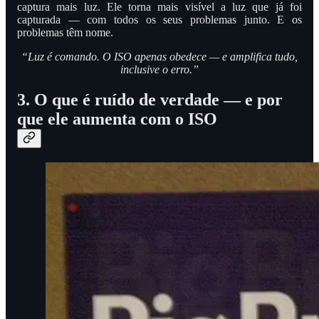
captura mais luz. Ele torna mais visível a luz que já foi
capturada — com todos os seus problemas junto. E os
problemas têm nome.
“Luz é comando. O ISO apenas obedece — e amplifica tudo,
inclusive o erro.”
3. O que é ruído de verdade — e por
que ele aumenta com o ISO