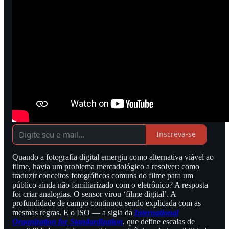
Inscreva-se
Quando a fotografia digital emergiu como alternativa viável ao
filme, havia um problema mercadológico a resolver: como
traduzir conceitos fotográficos comuns do filme para um
público ainda não familiarizado com o eletrônico? A resposta
foi criar analogias. O sensor virou ‘filme digital’. A
profundidade de campo continuou sendo explicada com as
mesmas regras. E o ISO — a sigla da
International
Organization for Standardization
, que define escalas de