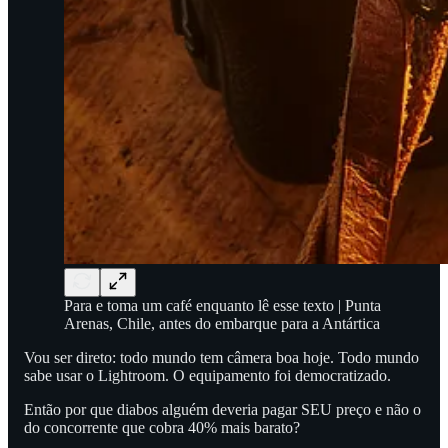
Para e toma um café enquanto lê esse texto | Punta
Arenas, Chile, antes do embarque para a Antártica
Vou ser direto: todo mundo tem câmera boa hoje. Todo mundo
sabe usar o Lightroom. O equipamento foi democratizado.
Então por que diabos alguém deveria pagar SEU preço e não o
do concorrente que cobra 40% mais barato?