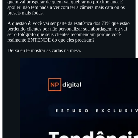
quem vai prosperar de quem vai quebrar no próximo ano. E
spoiler: não tem nada a ver com ter a câmera mais cara ou os
presets mais fodas.
A questão é: você vai ser parte da estatística dos 73% que estão
perdendo clientes por não personalizar sua abordagem, ou vai
ser o fotógrafo que seus clientes recomendam porque você
realmente ENTENDE do que eles precisam?
Deixa eu te mostrar as cartas na mesa.