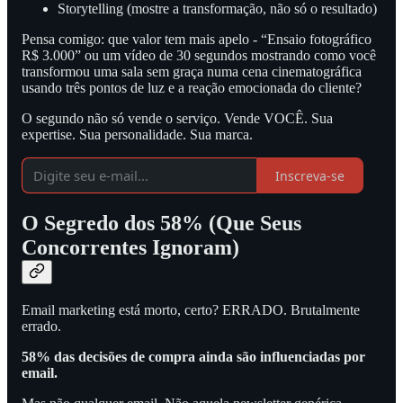
Storytelling (mostre a transformação, não só o resultado)
Pensa comigo: que valor tem mais apelo - “Ensaio fotográfico
R$ 3.000” ou um vídeo de 30 segundos mostrando como você
transformou uma sala sem graça numa cena cinematográfica
usando três pontos de luz e a reação emocionada do cliente?
O segundo não só vende o serviço. Vende VOCÊ. Sua
expertise. Sua personalidade. Sua marca.
Inscreva-se
O Segredo dos 58% (Que Seus
Concorrentes Ignoram)
Email marketing está morto, certo? ERRADO. Brutalmente
errado.
58% das decisões de compra ainda são influenciadas por
email.