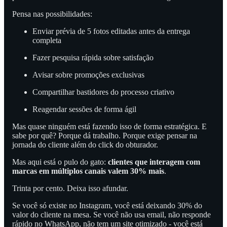
Pensa nas possibilidades:
Enviar prévia de 5 fotos editadas antes da entrega
completa
Fazer pesquisa rápida sobre satisfação
Avisar sobre promoções exclusivas
Compartilhar bastidores do processo criativo
Reagendar sessões de forma ágil
Mas quase ninguém está fazendo isso de forma estratégica. E
sabe por quê? Porque dá trabalho. Porque exige pensar na
jornada do cliente além do click do obturador.
Mas aqui está o pulo do gato:
clientes que interagem com
marcas em múltiplos canais valem 30% mais
.
Trinta por cento. Deixa isso afundar.
Se você só existe no Instagram, você está deixando 30% do
valor do cliente na mesa. Se você não usa email, não responde
rápido no WhatsApp, não tem um site otimizado - você está