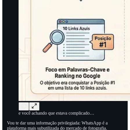
e você achando que estava complicado…
Vou te dar uma informação privilegiada: WhatsApp é a
plataforma mais subutilizada do mercado de fotografia.