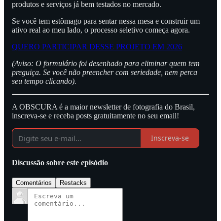
produtos e serviços já bem testados no mercado.
Se você tem estômago para sentar nessa mesa e construir um
ativo real ao meu lado, o processo seletivo começa agora.
QUERO PARTICIPAR DESSE PROJETO EM 2026
(Aviso: O formulário foi desenhado para eliminar quem tem
preguiça. Se você não preencher com seriedade, nem perca
seu tempo clicando).
A OBSCURA é a maior newsletter de fotografia do Brasil,
inscreva-se e receba posts gratuitamente no seu email!
Inscreva-se
Discussão sobre este episódio
Comentários
Restacks