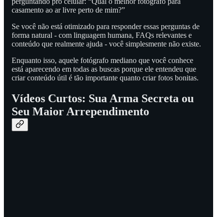
perguntando pro celular: “Qual o melhor fotógrafo para
casamento ao ar livre perto de mim?”
Se você não está otimizado para responder essas perguntas de
forma natural - com linguagem humana, FAQs relevantes e
conteúdo que realmente ajuda - você simplesmente não existe.
Enquanto isso, aquele fotógrafo mediano que você conhece
está aparecendo em todas as buscas porque ele entendeu que
criar conteúdo útil é tão importante quanto criar fotos bonitas.
Vídeos Curtos: Sua Arma Secreta ou
Seu Maior Arrependimento