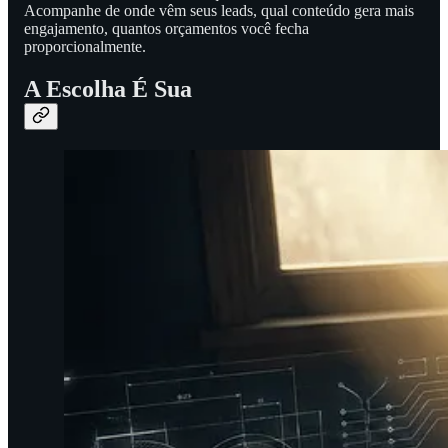
Acompanhe de onde vêm seus leads, qual conteúdo gera mais
engajamento, quantos orçamentos você fecha
proporcionalmente.
A Escolha É Sua