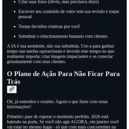
Criar suas fotos (óbvio, mas precisava dizer)
Escrever seu conteúdo de valor sem sua revisão e toque
pessoal
Tomar decisões criativas por você
Substituir o relacionamento humano com clientes
A IA é sua assistente, não sua substituta. Use-a para ganhar
tempo nas tarefas operacionais e investir esse tempo no que
realmente importa: criar imagens impactantes e se conectar
genuinamente com seus clientes.
O Plano de Ação Para Não Ficar Para
Trás
Ok, já entendeu o cenário. Agora o que fazer com essas
informações?
Primeiro: pare de esperar o momento perfeito. 2026 está
batendo na porta. Se você não agir AGORA, em janeiro você
vai estar no mesmo lugar - só que com mais concorrentes na