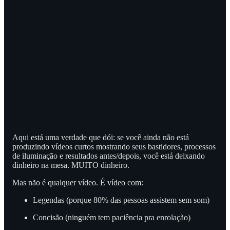
Aqui está uma verdade que dói: se você ainda não está
produzindo vídeos curtos mostrando seus bastidores, processos
de iluminação e resultados antes/depois, você está deixando
dinheiro na mesa. MUITO dinheiro.
Mas não é qualquer vídeo. É vídeo com:
Legendas (porque 80% das pessoas assistem sem som)
Concisão (ninguém tem paciência pra enrolação)