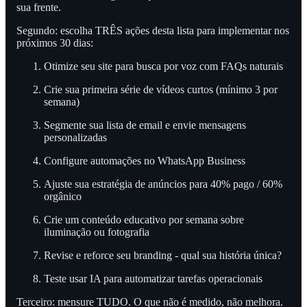
sua frente.
Segundo: escolha TRÊS ações desta lista para implementar nos
próximos 30 dias:
Otimize seu site para busca por voz com FAQs naturais
Crie sua primeira série de vídeos curtos (mínimo 3 por
semana)
Segmente sua lista de email e envie mensagens
personalizadas
Configure automações no WhatsApp Business
Ajuste sua estratégia de anúncios para 40% pago / 60%
orgânico
Crie um conteúdo educativo por semana sobre
iluminação ou fotografia
Revise e reforce seu branding - qual sua história única?
Teste usar IA para automatizar tarefas operacionais
Terceiro: mensure TUDO. O que não é medido, não melhora.