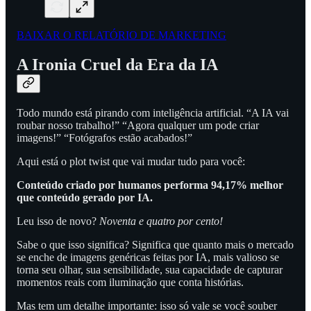
BAIXAR O RELATÓRIO DE MARKETING
A Ironia Cruel da Era da IA
Todo mundo está pirando com inteligência artificial. “A IA vai
roubar nosso trabalho!” “Agora qualquer um pode criar
imagens!” “Fotógrafos estão acabados!”
Aqui está o plot twist que vai mudar tudo para você:
Conteúdo criado por humanos performa 94,17% melhor
que conteúdo gerado por IA.
Leu isso de novo?
Noventa e quatro por cento!
Sabe o que isso significa? Significa que quanto mais o mercado
se enche de imagens genéricas feitas por IA, mais valioso se
torna seu olhar, sua sensibilidade, sua capacidade de capturar
momentos reais com iluminação que conta histórias.
Mas tem um detalhe importante: isso só vale se você souber