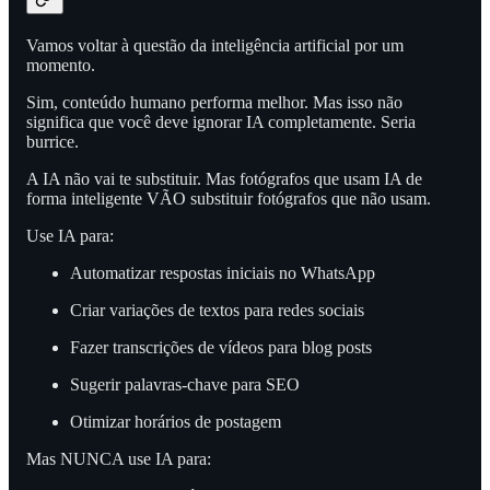
Vamos voltar à questão da inteligência artificial por um
momento.
Sim, conteúdo humano performa melhor. Mas isso não
significa que você deve ignorar IA completamente. Seria
burrice.
A IA não vai te substituir. Mas fotógrafos que usam IA de
forma inteligente VÃO substituir fotógrafos que não usam.
Use IA para:
Automatizar respostas iniciais no WhatsApp
Criar variações de textos para redes sociais
Fazer transcrições de vídeos para blog posts
Sugerir palavras-chave para SEO
Otimizar horários de postagem
Mas NUNCA use IA para: