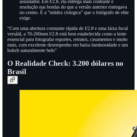
assustador. Em f/2.8, ela entrega mais contraste e
resolução nas bordas do que a versão anterior entregava
no centro. É a “nitidez cirúrgica” que o fotógrafo de elite
exige.
“Com uma abertura constante rápida de f/2.8 e uma faixa focal
versátil, a 70-200mm f/2.8 está bem estabelecida como a lente
essencial para fotografar esportes, retratos, casamentos e muito
mais, com excelente desempenho em baixa luminosidade e um
bokeh naturalmente belo"
O Realidade Check: 3.200 dólares no
Brasil