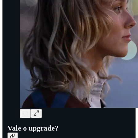
Vale o upgrade?