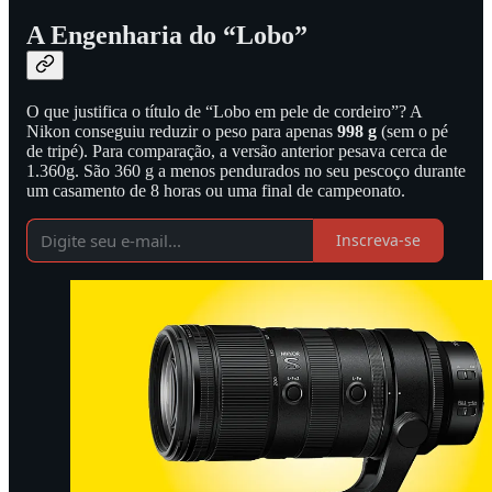
A Engenharia do “Lobo”
O que justifica o título de “Lobo em pele de cordeiro”? A
Nikon conseguiu reduzir o peso para apenas
998 g
(sem o pé
de tripé). Para comparação, a versão anterior pesava cerca de
1.360g. São 360 g a menos pendurados no seu pescoço durante
um casamento de 8 horas ou uma final de campeonato.
Inscreva-se