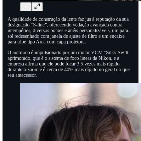
A qualidade de construção da lente faz jus à reputação da sua
designação “S-line”, oferecendo vedação avançada contra
intempéries, diversos botões e anéis personalizáveis, um para-
sol redesenhado com janela de ajuste de filtro e um encaixe
para tripé tipo Arca com capa protetora.
O autofoco é impulsionado por um motor VCM "Silky Swift"
aprimorado, que é o sistema de foco linear da Nikon, e a
empresa afirma que ele pode focar 3,5 vezes mais rápido
durante o zoom e é cerca de 40% mais rápido no geral do que
seu antecessor.