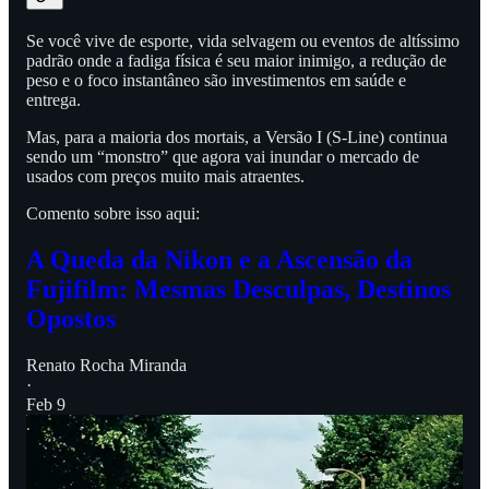
Se você vive de esporte, vida selvagem ou eventos de altíssimo
padrão onde a fadiga física é seu maior inimigo, a redução de
peso e o foco instantâneo são investimentos em saúde e
entrega.
Mas, para a maioria dos mortais, a Versão I (S-Line) continua
sendo um “monstro” que agora vai inundar o mercado de
usados com preços muito mais atraentes.
Comento sobre isso aqui:
A Queda da Nikon e a Ascensão da
Fujifilm: Mesmas Desculpas, Destinos
Opostos
Renato Rocha Miranda
·
Feb 9